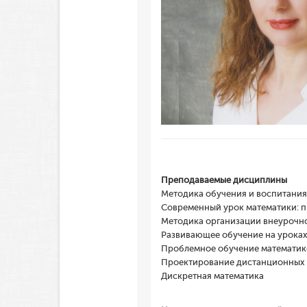
Преподаваемые дисциплины
Методика обучения и воспитания
Современный урок математики: 
Методика организации внеурочно
Развивающее обучение на уроках
Проблемное обучение математике
Проектирование дистанционных 
Дискретная математика