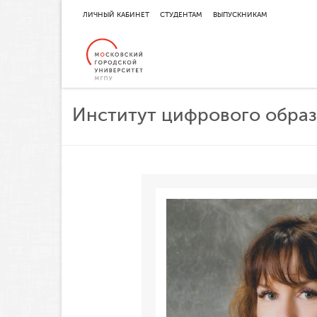
ЛИЧНЫЙ КАБИНЕТ
СТУДЕНТАМ
ВЫПУСКНИКАМ
Институт цифрового обра