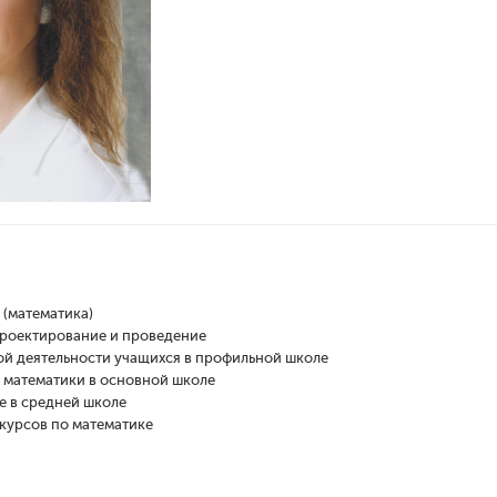
 (математика)
проектирование и проведение
й деятельности учащихся в профильной школе
 математики в основной школе
 в средней школе
курсов по математике