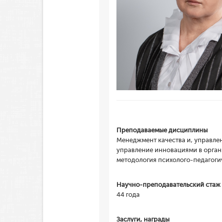
Преподаваемые дисциплины
Менеджмент качества и, управлен
управление инновациями в орган
методология психолого-педагоги
Научно-преподавательский стаж
44 года
Заслуги, награды