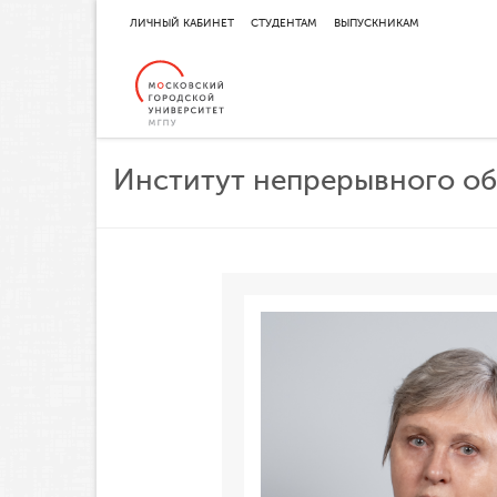
ЛИЧНЫЙ КАБИНЕТ
СТУДЕНТАМ
ВЫПУСКНИКАМ
Институт непрерывного о