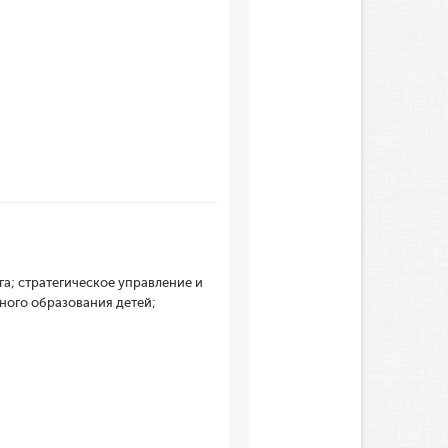
а; стратегическое управление и
ного образования детей;