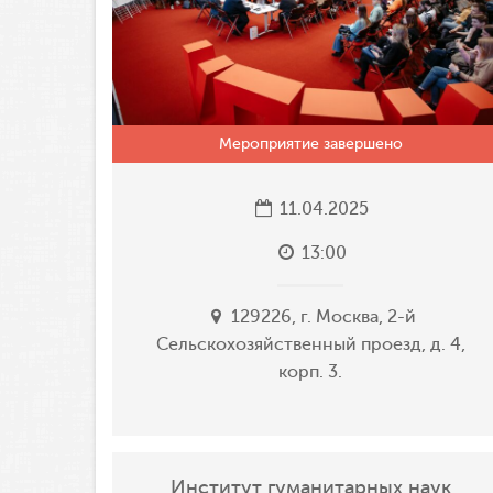
Мероприятие завершено
11.04.2025
13:00
129226, г. Москва, 2-й
Сельскохозяйственный проезд, д. 4,
корп. 3.
Институт гуманитарных наук