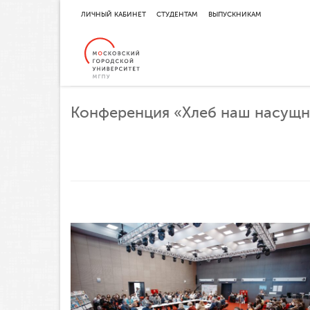
ЛИЧНЫЙ КАБИНЕТ
СТУДЕНТАМ
ВЫПУСКНИКАМ
Конференция «Хлеб наш насущны