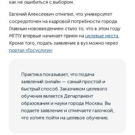
как не ошибиться с выбором.
Евгений Алексеевич отметил, что университет
сосредоточен на кадровой потребности города.
Главным нововведением стало то, что в этом году
МГПУ впервые начинает прием на
целевые места.
Кроме того, подать заявление в вуз можно через
портал «Госуслуги»
.
Практика показывает, что подача
заявлений онлайн — самый простой и
быстрый способ. Заказчиком целевого
обучения является Департамент
образования и науки города Москвы. Вы
подаете заявление и отмечаете галочкой,
что хотите пойти на целевое обучение.