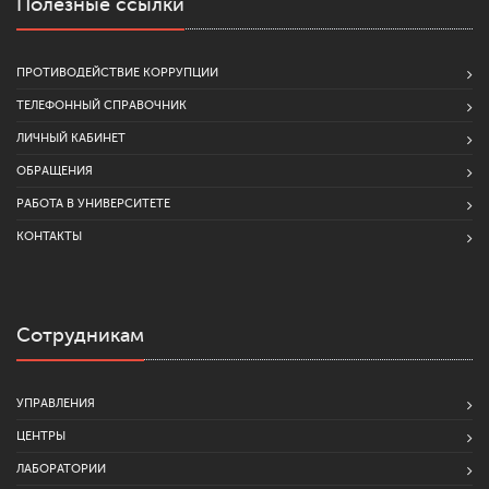
Полезные ссылки
ПРОТИВОДЕЙСТВИЕ КОРРУПЦИИ
ТЕЛЕФОННЫЙ СПРАВОЧНИК
ЛИЧНЫЙ КАБИНЕТ
ОБРАЩЕНИЯ
РАБОТА В УНИВЕРСИТЕТЕ
КОНТАКТЫ
Сотрудникам
УПРАВЛЕНИЯ
ЦЕНТРЫ
ЛАБОРАТОРИИ