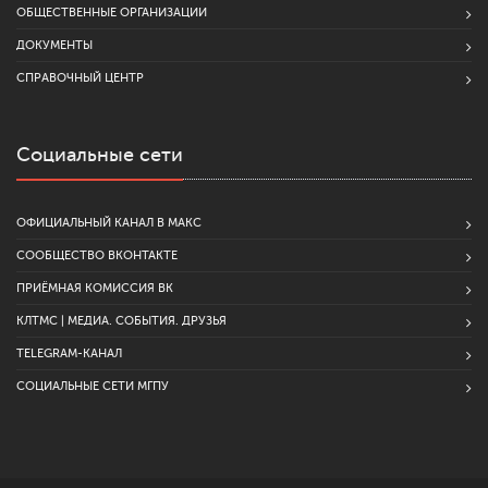
ОБЩЕСТВЕННЫЕ ОРГАНИЗАЦИИ
ДОКУМЕНТЫ
СПРАВОЧНЫЙ ЦЕНТР
Социальные сети
ОФИЦИАЛЬНЫЙ КАНАЛ В МАКС
СООБЩЕСТВО ВКОНТАКТЕ
ПРИЁМНАЯ КОМИССИЯ ВК
КЛТМС | МЕДИА. СОБЫТИЯ. ДРУЗЬЯ
TELEGRAM-КАНАЛ
СОЦИАЛЬНЫЕ СЕТИ МГПУ