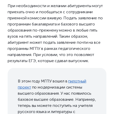
При необходимости и желании абитуриенты могут
приехать очно и пообщаться с сотрудниками
приемной комиссии вживую. Подать заявление по
программам бакалавриата и базового высшего
образования по-прежнему можно в любые пять
вузов на пять направлений. Таким образом,
абитуриент может подать заявление почти на все
программы МГПУ в рамках педагогического
направления. При условии, что это позволяют
результаты ЕГЭ, которые сдавал выпускник.
В этом году МГПУ вошел в
пилотный
проект
по модернизации системы
высшего образования. У нас появилось
базовое высшее образование. Например,
теперь вы можете поступить на учителя
русского языка и литературы с