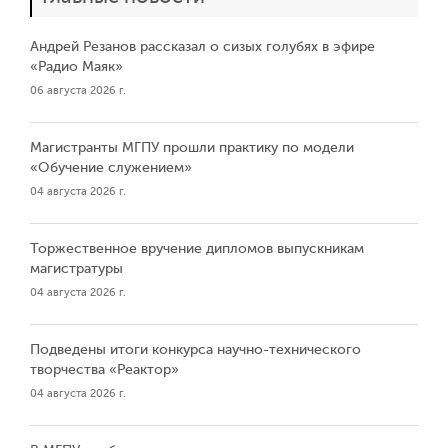
Андрей Резанов рассказал о сизых голубях в эфире
«Радио Маяк»
06 августа 2026 г.
Магистранты МГПУ прошли практику по модели
«Обучение служением»
04 августа 2026 г.
Торжественное вручение дипломов выпускникам
магистратуры
04 августа 2026 г.
Подведены итоги конкурса научно-технического
творчества «Реактор»
04 августа 2026 г.