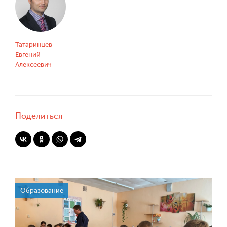
Татаринцев
Евгений
Алексеевич
Поделиться
Образование