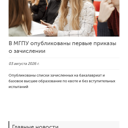
В МГПУ опубликованы первые приказы
о зачислении
03 августа 2026 г.
Опубликованы списки зачисленных на бакалавриат и
базовое высшее образование по квоте и без вступительных
испытаний
Главные новости