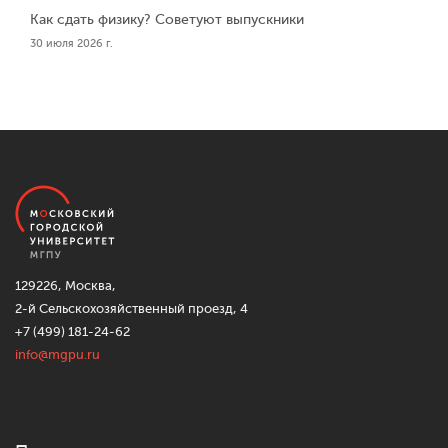
Как сдать физику? Советуют выпускники
30 июля 2026 г.
129226, Москва,
2-й Сельскохозяйственный проезд, 4
+7 (499) 181-24-62
info@mgpu.ru