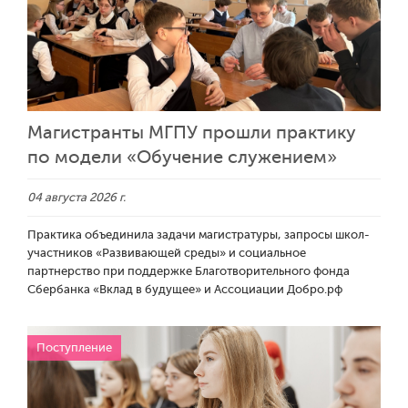
Магистранты МГПУ прошли практику
по модели «Обучение служением»
04 августа 2026 г.
Практика объединила задачи магистратуры, запросы школ-
участников «Развивающей среды» и социальное
партнерство при поддержке Благотворительного фонда
Сбербанка «Вклад в будущее» и Ассоциации Добро.рф
Поступление