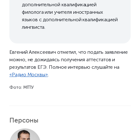
дополнительной квалификацией
филолога или учителя иностранных
языков с дополнительной квалификацией
лингвиста.
Евгений Алексеевич отметил, что подать заявление
можно, не дожидаясь получения аттестатов и
результатов ЕГЭ. Полное интервью слушайте на
«Радио Москвы»
.
Фото: МГПУ
Персоны