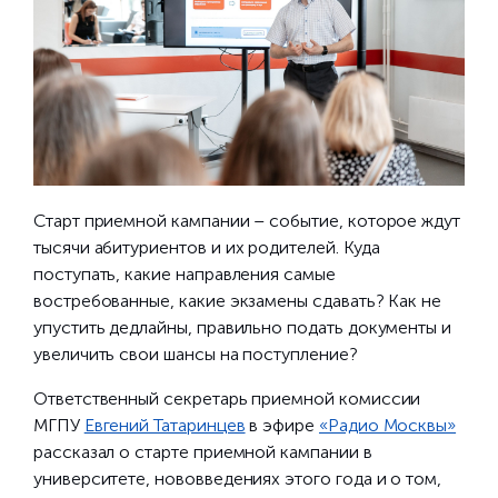
Старт приемной кампании – событие, которое ждут
тысячи абитуриентов и их родителей. Куда
поступать, какие направления самые
востребованные, какие экзамены сдавать? Как не
упустить дедлайны, правильно подать документы и
увеличить свои шансы на поступление?
Ответственный секретарь приемной комиссии
МГПУ
Евгений Татаринцев
в эфире
«Радио Москвы»
рассказал о старте приемной кампании в
университете, нововведениях этого года и о том,