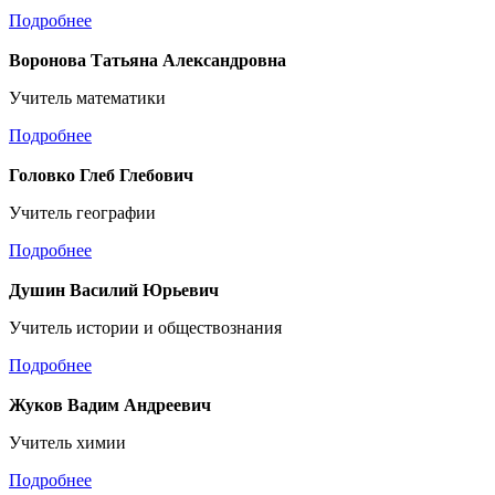
Подробнее
Воронова Татьяна Александровна
Учитель математики
Подробнее
Головко Глеб Глебович
Учитель географии
Подробнее
Душин Василий Юрьевич
Учитель истории и обществознания
Подробнее
Жуков Вадим Андреевич
Учитель химии
Подробнее