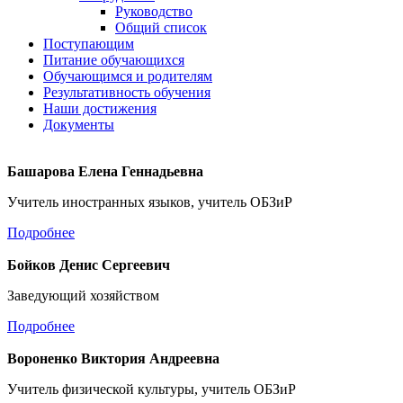
Руководство
Общий список
Поступающим
Питание обучающихся
Обучающимся и родителям
Результативность обучения
Наши достижения
Документы
Башарова Елена Геннадьевна
Учитель иностранных языков, учитель ОБЗиР
Подробнее
Бойков Денис Сергеевич
Заведующий хозяйством
Подробнее
Вороненко Виктория Андреевна
Учитель физической культуры, учитель ОБЗиР