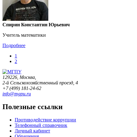
Спирин Константин Юрьевич
Учитель математики
Подробнее
1
2
129226, Москва,
2-й Сельскохозяйственный проезд, 4
+7 (499) 181-24-62
info@mgpu.ru
Полезные ссылки
Противодействие коррупции
Телефонный справочник
Личный кабинет
Обращения