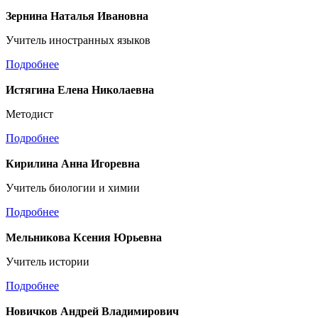
Зернина Наталья Ивановна
Учитель иностранных языков
Подробнее
Истягина Елена Николаевна
Методист
Подробнее
Кирилина Анна Игоревна
Учитель биологии и химии
Подробнее
Мельникова Ксения Юрьевна
Учитель истории
Подробнее
Новичков Андрей Владимирович