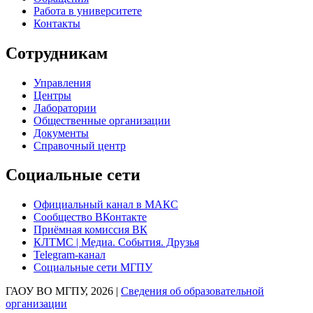
Работа в университете
Контакты
Сотрудникам
Управления
Центры
Лаборатории
Общественные организации
Документы
Справочный центр
Социальные сети
Официальный канал в МАКС
Сообщество ВКонтакте
Приёмная комиссия ВК
КЛТМС | Медиа. События. Друзья
Telegram-канал
Социальные сети МГПУ
ГАОУ ВО МГПУ, 2026 |
Сведения об образовательной
организации