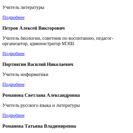
Учитель литературы
Подробнее
Петров Алексей Викторович
Учитель биологии, советник по воспитанию, педагог-
организатор, администратор МЭШ
Подробнее
Портнягин Василий Николаевич
Учитель информатики
Подробнее
Романова Светлана Александровна
Учитель русского языка и литературы
Подробнее
Романова Татьяна Владимировна