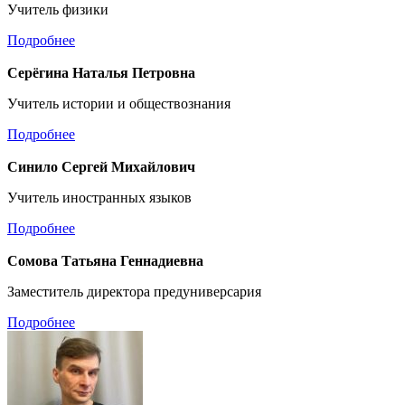
Учитель физики
Подробнее
Серёгина Наталья Петровна
Учитель истории и обществознания
Подробнее
Синило Сергей Михайлович
Учитель иностранных языков
Подробнее
Сомова Татьяна Геннадиевна
Заместитель директора предуниверсария
Подробнее