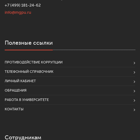
+7 (499) 181-24-62
info@mgpu.ru
Полезные ссылки
ПРОТИВОДЕЙСТВИЕ КОРРУПЦИИ
ТЕЛЕФОННЫЙ СПРАВОЧНИК
ЛИЧНЫЙ КАБИНЕТ
ОБРАЩЕНИЯ
РАБОТА В УНИВЕРСИТЕТЕ
КОНТАКТЫ
Сотрудникам