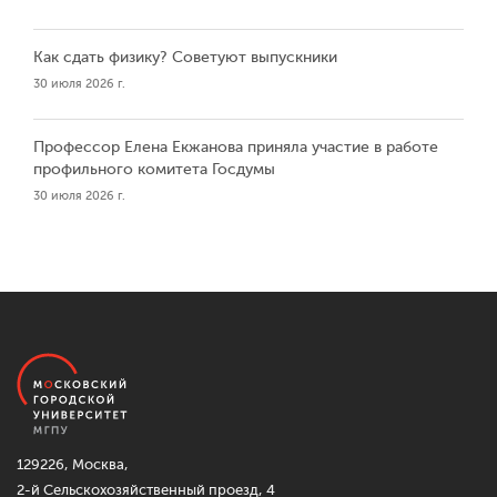
Как сдать физику? Советуют выпускники
30 июля 2026 г.
Профессор Елена Екжанова приняла участие в работе
профильного комитета Госдумы
30 июля 2026 г.
129226, Москва,
2-й Сельскохозяйственный проезд, 4