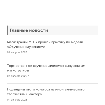
Главные новости
Магистранты МГПУ прошли практику по модели
«Обучение служением»
04 августа 2026 г.
Торжественное вручение дипломов выпускникам
магистратуры
04 августа 2026 г.
Подведены итоги конкурса научно-технического
творчества «Реактор»
04 августа 2026 г.