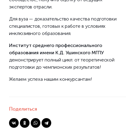
экспертов отрасли.
Для вуза — доказательство качества подготовки
специалистов, готовых к работе в условиях
инклюзивного образования.
Институт среднего профессионального
образования имени К.Д. Ушинского МГПУ
демонстрирует полный цикл: от теоретической
подготовки до чемпионских результатов!
Желаем успеха нашим конкурсантам!
Поделиться