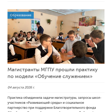
Образование
Магистранты МГПУ прошли практику
по модели «Обучение служением»
04 августа 2026 г.
Практика объединила задачи магистратуры, запросы школ-
участников «Развивающей среды» и социальное
партнерство при поддержке Благотворительного фонда