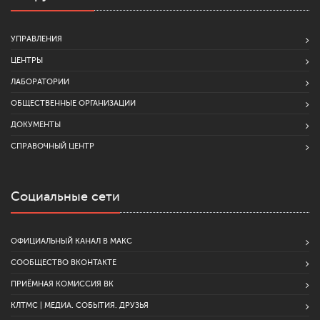
УПРАВЛЕНИЯ
ЦЕНТРЫ
ЛАБОРАТОРИИ
ОБЩЕСТВЕННЫЕ ОРГАНИЗАЦИИ
ДОКУМЕНТЫ
СПРАВОЧНЫЙ ЦЕНТР
Социальные сети
ОФИЦИАЛЬНЫЙ КАНАЛ В МАКС
СООБЩЕСТВО ВКОНТАКТЕ
ПРИЁМНАЯ КОМИССИЯ ВК
КЛТМС | МЕДИА. СОБЫТИЯ. ДРУЗЬЯ